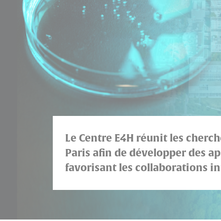
Le Centre E4H réunit les cherch
Paris afin de développer des ap
favorisant les collaborations in