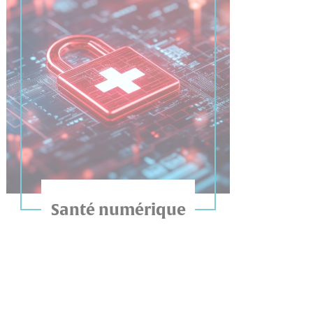
Santé numérique