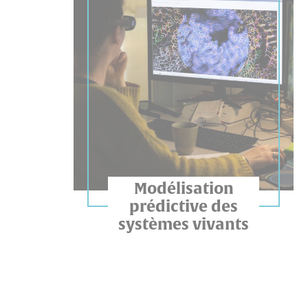
Modélisation
prédictive des
systèmes vivants