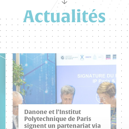
Actualités
Danone et l’Institut
Polytechnique de Paris
signent un partenariat via