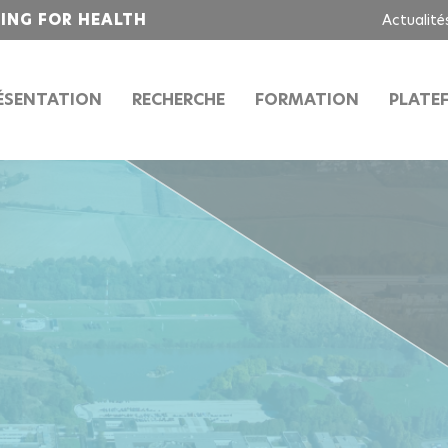
RING FOR HEALTH
Actualité
ÉSENTATION
RECHERCHE
FORMATION
PLATE