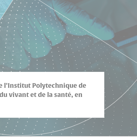
e l’Institut Polytechnique de
u vivant et de la santé, en