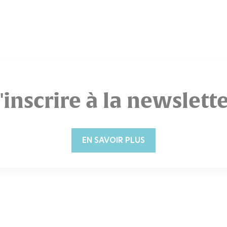
'inscrire à la newslett
EN SAVOIR PLUS